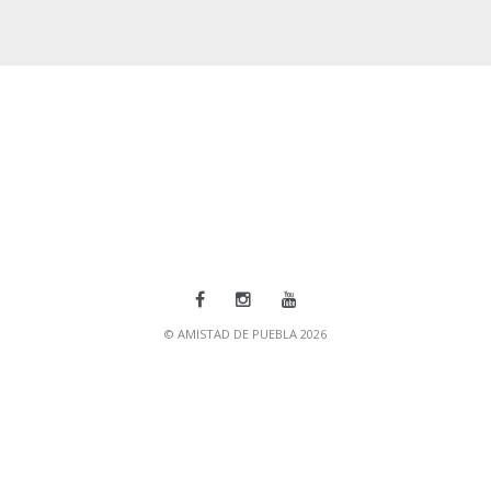
© AMISTAD DE PUEBLA 2026