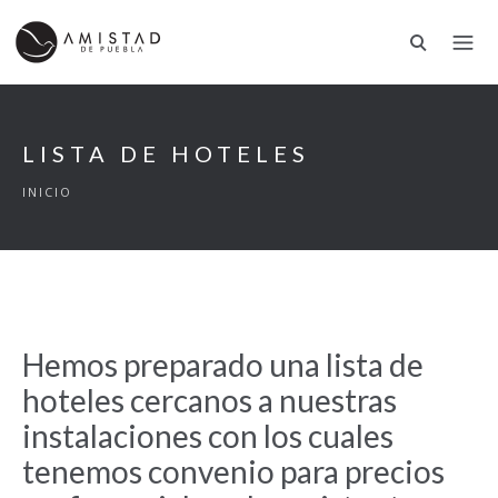
LISTA DE HOTELES
INICIO
Hemos preparado una lista de
hoteles cercanos a nuestras
instalaciones con los cuales
tenemos convenio para precios